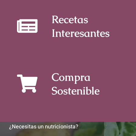
Recetas
Interesantes
Compra
Sostenible
¿Necesitas un nutricionista?