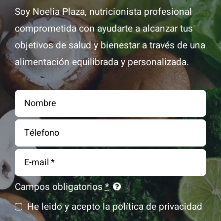
Soy Noelia Plaza, nutricionista profesional
comprometida con ayudarte a alcanzar tus
objetivos de salud y bienestar a través de una
alimentación equilibrada y personalizada.
Correo
electrónico
Campos obligatorios
*
He leido y acepto la política de privacidad