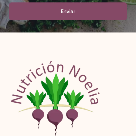
Enviar