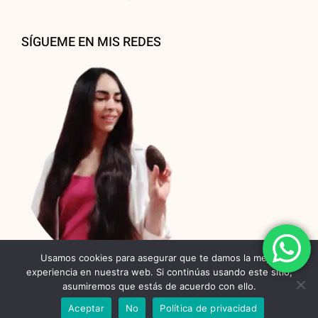
SÍGUEME EN MIS REDES
Usamos cookies para asegurar que te damos la mejor
experiencia en nuestra web. Si continúas usando este sitio,
asumiremos que estás de acuerdo con ello.
Aceptar
No
Política de privacidad