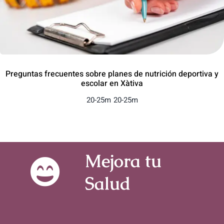
Preguntas frecuentes sobre planes de nutrición deportiva y
escolar en Xàtiva
20-25m
20-25m
Mejora tu
Salud