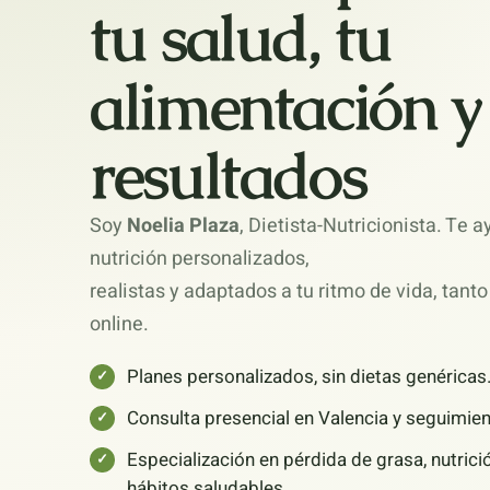
tu salud, tu
alimentación y
resultados
Soy
Noelia Plaza
, Dietista-Nutricionista. Te 
nutrición personalizados,
realistas y adaptados a tu ritmo de vida, tan
online.
Planes personalizados, sin dietas genéricas
Consulta presencial en Valencia y seguimien
Especialización en pérdida de grasa, nutrició
hábitos saludables.