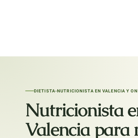
DIETISTA-NUTRICIONISTA EN VALENCIA Y ON
Nutricionista e
Valencia para 