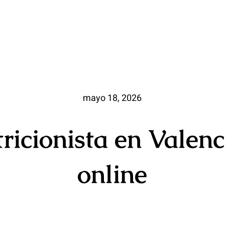
mayo 18, 2026
ricionista en Valenc
online